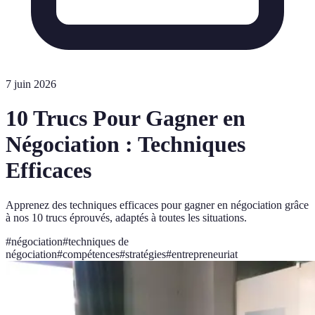
7 juin 2026
10 Trucs Pour Gagner en
Négociation : Techniques
Efficaces
Apprenez des techniques efficaces pour gagner en négociation grâce
à nos 10 trucs éprouvés, adaptés à toutes les situations.
#
négociation
#
techniques de
négociation
#
compétences
#
stratégies
#
entrepreneuriat