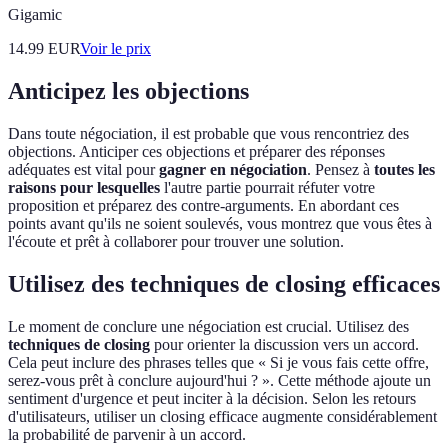
Gigamic
14.99
EUR
Voir le prix
Anticipez les objections
Dans toute négociation, il est probable que vous rencontriez des
objections. Anticiper ces objections et préparer des réponses
adéquates est vital pour
gagner en négociation
. Pensez à
toutes les
raisons pour lesquelles
l'autre partie pourrait réfuter votre
proposition et préparez des contre-arguments. En abordant ces
points avant qu'ils ne soient soulevés, vous montrez que vous êtes à
l'écoute et prêt à collaborer pour trouver une solution.
Utilisez des techniques de closing efficaces
Le moment de conclure une négociation est crucial. Utilisez des
techniques de closing
pour orienter la discussion vers un accord.
Cela peut inclure des phrases telles que « Si je vous fais cette offre,
serez-vous prêt à conclure aujourd'hui ? ». Cette méthode ajoute un
sentiment d'urgence et peut inciter à la décision. Selon les retours
d'utilisateurs, utiliser un closing efficace augmente considérablement
la probabilité de parvenir à un accord.