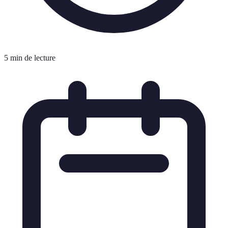
5 min de lecture