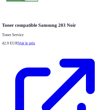
Toner compatible Samsung 203 Noir
Toner Service
42.9
EUR
Voir le prix