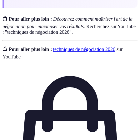
📺 Pour aller plus loin :
Découvrez comment maîtriser l'art de la
négociation pour maximiser vos résultats.
Recherchez sur YouTube
: "techniques de négociation 2026".
📺
Pour aller plus loin :
techniques de négociation 2026
sur
YouTube