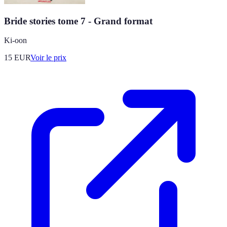
Bride stories tome 7 - Grand format
Ki-oon
15
EUR
Voir le prix