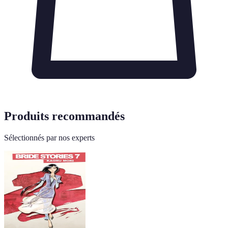
Produits recommandés
Sélectionnés par nos experts