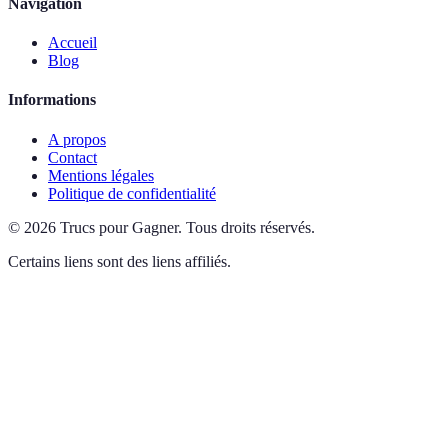
Navigation
Accueil
Blog
Informations
A propos
Contact
Mentions légales
Politique de confidentialité
©
2026
Trucs pour Gagner
.
Tous droits réservés.
Certains liens sont des liens affiliés.