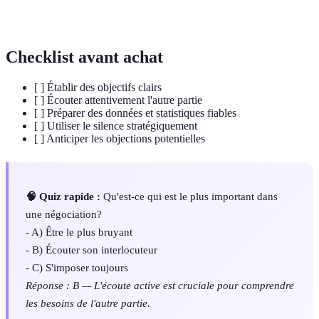
de closing
obtenir un accord.
Checklist avant achat
[ ] Établir des objectifs clairs
[ ] Écouter attentivement l'autre partie
[ ] Préparer des données et statistiques fiables
[ ] Utiliser le silence stratégiquement
[ ] Anticiper les objections potentielles
🧠 Quiz rapide :
Qu'est-ce qui est le plus important dans
une négociation?
- A) Être le plus bruyant
- B) Écouter son interlocuteur
- C) S'imposer toujours
Réponse : B — L'écoute active est cruciale pour comprendre
les besoins de l'autre partie.