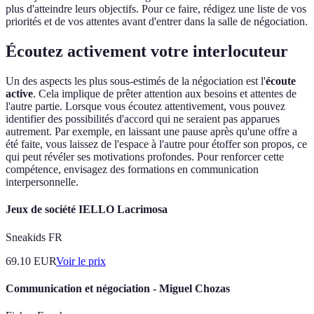
plus d'atteindre leurs objectifs. Pour ce faire, rédigez une liste de vos
priorités et de vos attentes avant d'entrer dans la salle de négociation.
Écoutez activement votre interlocuteur
Un des aspects les plus sous-estimés de la négociation est l'
écoute
active
. Cela implique de prêter attention aux besoins et attentes de
l'autre partie. Lorsque vous écoutez attentivement, vous pouvez
identifier des possibilités d'accord qui ne seraient pas apparues
autrement. Par exemple, en laissant une pause après qu'une offre a
été faite, vous laissez de l'espace à l'autre pour étoffer son propos, ce
qui peut révéler ses motivations profondes. Pour renforcer cette
compétence, envisagez des formations en communication
interpersonnelle.
Jeux de société IELLO Lacrimosa
Sneakids FR
69.10
EUR
Voir le prix
Communication et négociation - Miguel Chozas