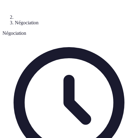
Négociation
Négociation