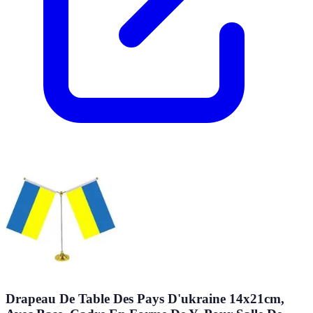
Drapeau De Table Des Pays D'ukraine 14x21cm,