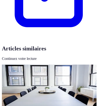
Articles similaires
Continuez votre lecture