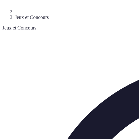
Jeux et Concours
Jeux et Concours