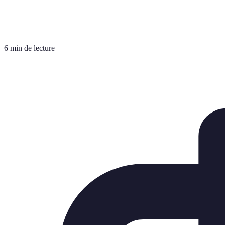
6 min de lecture