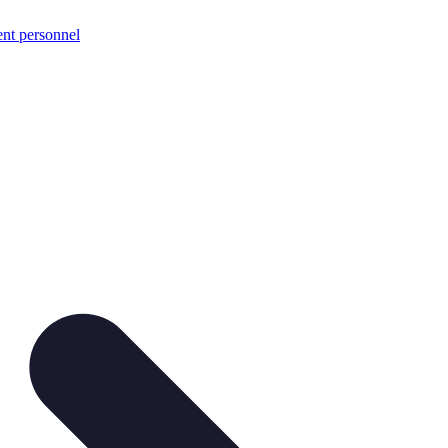
nt personnel