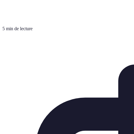
5 min de lecture