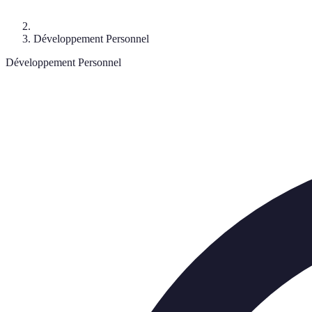
Développement Personnel
Développement Personnel