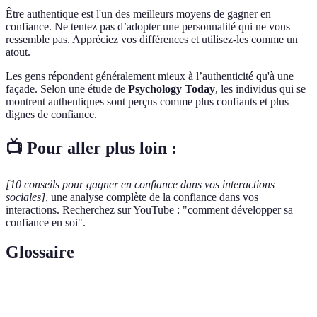
Être authentique est l'un des meilleurs moyens de gagner en
confiance. Ne tentez pas d’adopter une personnalité qui ne vous
ressemble pas. Appréciez vos différences et utilisez-les comme un
atout.
Les gens répondent généralement mieux à l’authenticité qu'à une
façade. Selon une étude de
Psychology Today
, les individus qui se
montrent authentiques sont perçus comme plus confiants et plus
dignes de confiance.
📺 Pour aller plus loin :
[10 conseils pour gagner en confiance dans vos interactions
sociales]
, une analyse complète de la confiance dans vos
interactions. Recherchez sur YouTube : "comment développer sa
confiance en soi".
Glossaire
Terme
Définition