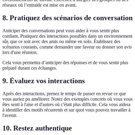
réseaux où l’entraide est mise en avant.
8. Pratiquez des scénarios de conversation
Anticiper des conversations peut vous aider à vous sentir plus
confiant. Pratiquez des interactions possibles dans un environnement
sûr, que ce soit avec des amis ou même en solo. Établissez des
scénarios courants, comme demander une faveur ou donner son avis
lors d'une réunion.
Cela vous permettra d’anticiper des réponses et de vous sentir plus
préparé durant ces échanges.
9. Évaluez vos interactions
Après des interactions, prenez le temps de passer en revue ce que
vous auriez pu améliorer. Notez des exemples concrets où vous vous
êtes senti à l'aise et d'autres où c'était plus difficile. Cela vous aidera
à identifier des motifs récurrents et sur quoi vous pouvez travailler à
l'avenir.
10. Restez authentique