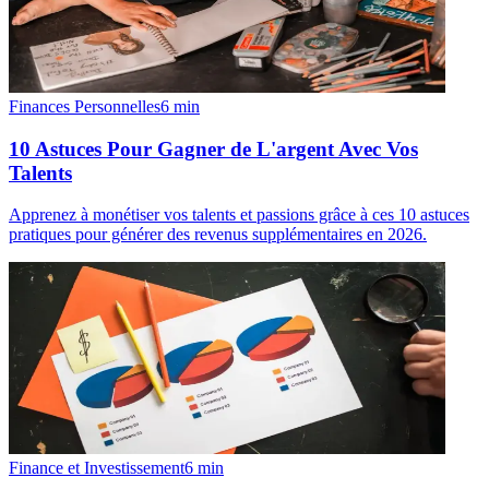
Finances Personnelles
6
min
10 Astuces Pour Gagner de L'argent Avec Vos
Talents
Apprenez à monétiser vos talents et passions grâce à ces 10 astuces
pratiques pour générer des revenus supplémentaires en 2026.
Finance et Investissement
6
min