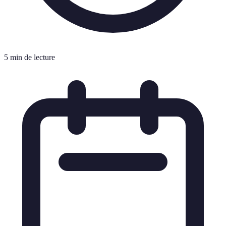
5 min de lecture