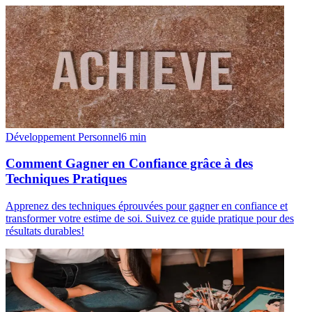
Développement Personnel
6
min
Comment Gagner en Confiance grâce à des
Techniques Pratiques
Apprenez des techniques éprouvées pour gagner en confiance et
transformer votre estime de soi. Suivez ce guide pratique pour des
résultats durables!