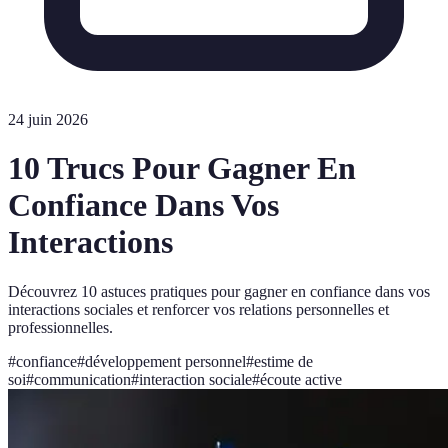
24 juin 2026
10 Trucs Pour Gagner En
Confiance Dans Vos
Interactions
Découvrez 10 astuces pratiques pour gagner en confiance dans vos
interactions sociales et renforcer vos relations personnelles et
professionnelles.
#
confiance
#
développement personnel
#
estime de
soi
#
communication
#
interaction sociale
#
écoute active