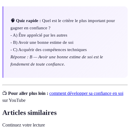
🧠 Quiz rapide :
Quel est le critère le plus important pour
gagner en confiance ?
- A) Être apprécié par les autres
- B) Avoir une bonne estime de soi
- C) Acquérir des compétences techniques
Réponse : B — Avoir une bonne estime de soi est le
fondement de toute confiance.
📺
Pour aller plus loin :
comment développer sa confiance en soi
sur YouTube
Articles similaires
Continuez votre lecture