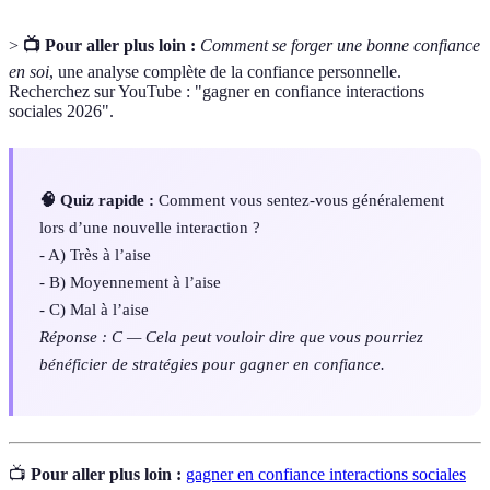
>
📺 Pour aller plus loin :
Comment se forger une bonne confiance
en soi
, une analyse complète de la confiance personnelle.
Recherchez sur YouTube : "gagner en confiance interactions
sociales 2026".
🧠 Quiz rapide :
Comment vous sentez-vous généralement
lors d’une nouvelle interaction ?
- A) Très à l’aise
- B) Moyennement à l’aise
- C) Mal à l’aise
Réponse : C — Cela peut vouloir dire que vous pourriez
bénéficier de stratégies pour gagner en confiance.
📺
Pour aller plus loin :
gagner en confiance interactions sociales