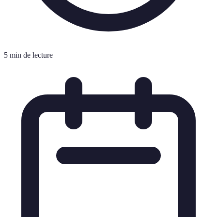
5 min de lecture