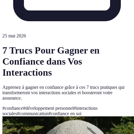
25 mai 2026
7 Trucs Pour Gagner en
Confiance dans Vos
Interactions
Apprenez à gagner en confiance grâce à ces 7 trucs pratiques qui
transformeront vos interactions sociales et boosteront votre
assurance.
#
confiance
#
développement personnel
#
interactions
sociales
#
communication
#
confiance en soi