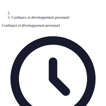
Confiance et développement personnel
Confiance et développement personnel