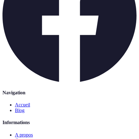
Navigation
Accueil
Blog
Informations
A propos