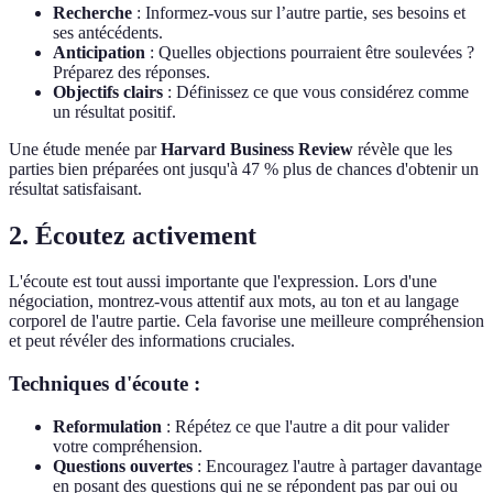
Recherche
: Informez-vous sur l’autre partie, ses besoins et
ses antécédents.
Anticipation
: Quelles objections pourraient être soulevées ?
Préparez des réponses.
Objectifs clairs
: Définissez ce que vous considérez comme
un résultat positif.
Une étude menée par
Harvard Business Review
révèle que les
parties bien préparées ont jusqu'à 47 % plus de chances d'obtenir un
résultat satisfaisant.
2. Écoutez activement
L'écoute est tout aussi importante que l'expression. Lors d'une
négociation, montrez-vous attentif aux mots, au ton et au langage
corporel de l'autre partie. Cela favorise une meilleure compréhension
et peut révéler des informations cruciales.
Techniques d'écoute :
Reformulation
: Répétez ce que l'autre a dit pour valider
votre compréhension.
Questions ouvertes
: Encouragez l'autre à partager davantage
en posant des questions qui ne se répondent pas par oui ou