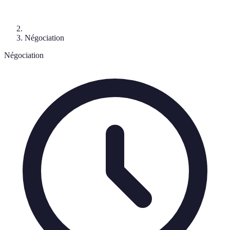
Négociation
Négociation