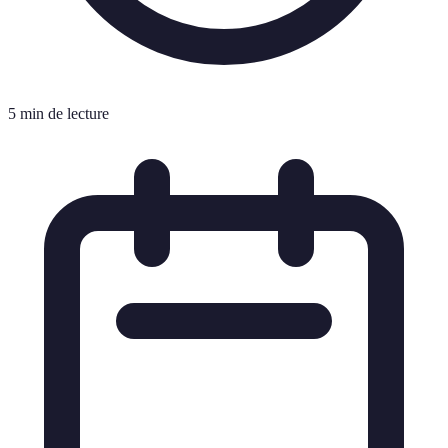
5 min de lecture