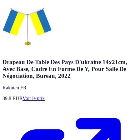
Drapeau De Table Des Pays D'ukraine 14x21cm,
Avec Base, Cadre En Forme De Y, Pour Salle De
Négociation, Bureau, 2022
Rakuten FR
39.8
EUR
Voir le prix