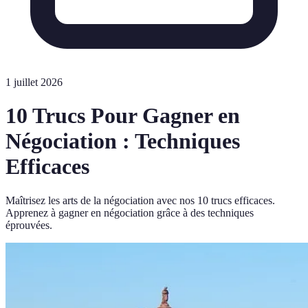
1 juillet 2026
10 Trucs Pour Gagner en
Négociation : Techniques
Efficaces
Maîtrisez les arts de la négociation avec nos 10 trucs efficaces.
Apprenez à gagner en négociation grâce à des techniques
éprouvées.