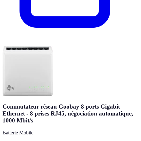
Commutateur réseau Goobay 8 ports Gigabit
Ethernet - 8 prises RJ45, négociation automatique,
1000 Mbit/s
Batterie Mobile