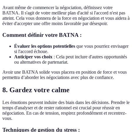
Avant même de commencer la négociation, définissez votre
BATNA. Il s'agit de votre meilleur plan d'acité si l'accord n'est pas
atteint. Cela vous donnera de la force en négociation et vous aidera à
éviter d'accepter une offre moins favorable par désespoir.
Comment définir votre BATNA :
Évaluer les options potentielles
que vous pourriez envisager
si l'accord échoue.
Anticiper vos choix
: Cela peut inclure d'autres opportunités
ou alternatives de partenariat.
Avoir une BATNA solide vous placera en position de force et vous
permettra d’aborder les négociations avec plus de confiance.
8. Gardez votre calme
Les émotions peuvent induire des biais dans les décisions. Prendre le
temps d'analyser et de rester rationnel est crucial pour réussir en
négociation. En cas de tension, respirez profondément et recentrez-
vous.
Techniques de gestion du stress :