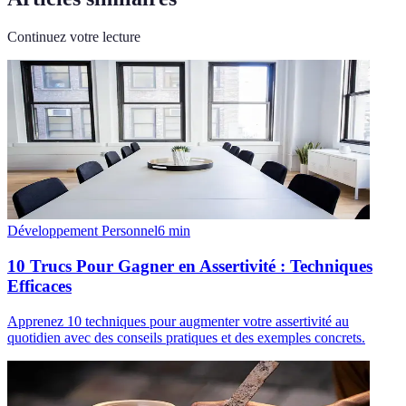
Continuez votre lecture
Développement Personnel
6
min
10 Trucs Pour Gagner en Assertivité : Techniques
Efficaces
Apprenez 10 techniques pour augmenter votre assertivité au
quotidien avec des conseils pratiques et des exemples concrets.