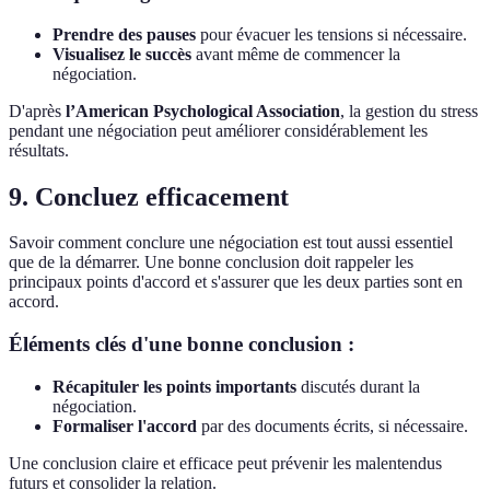
Prendre des pauses
pour évacuer les tensions si nécessaire.
Visualisez le succès
avant même de commencer la
négociation.
D'après
l’American Psychological Association
, la gestion du stress
pendant une négociation peut améliorer considérablement les
résultats.
9. Concluez efficacement
Savoir comment conclure une négociation est tout aussi essentiel
que de la démarrer. Une bonne conclusion doit rappeler les
principaux points d'accord et s'assurer que les deux parties sont en
accord.
Éléments clés d'une bonne conclusion :
Récapituler les points importants
discutés durant la
négociation.
Formaliser l'accord
par des documents écrits, si nécessaire.
Une conclusion claire et efficace peut prévenir les malentendus
futurs et consolider la relation.