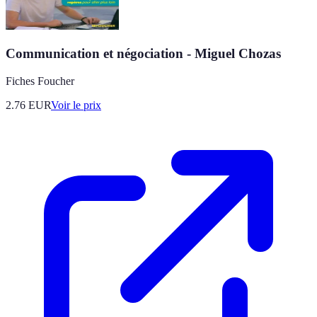
Communication et négociation - Miguel Chozas
Fiches Foucher
2.76
EUR
Voir le prix