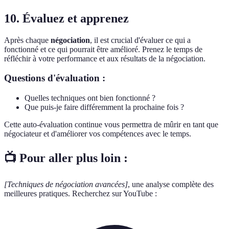
10. Évaluez et apprenez
Après chaque
négociation
, il est crucial d'évaluer ce qui a
fonctionné et ce qui pourrait être amélioré. Prenez le temps de
réfléchir à votre performance et aux résultats de la négociation.
Questions d'évaluation :
Quelles techniques ont bien fonctionné ?
Que puis-je faire différemment la prochaine fois ?
Cette auto-évaluation continue vous permettra de mûrir en tant que
négociateur et d'améliorer vos compétences avec le temps.
📺 Pour aller plus loin :
[Techniques de négociation avancées]
, une analyse complète des
meilleures pratiques. Recherchez sur YouTube :