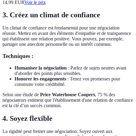
14.99
EUR
Voir le prix
3. Créez un climat de confiance
Un climat de confiance est fondamental pour une négociation
réussie. Mettez en avant des éléments d'empathie et de transparence
qui établissent une relation positive. Vous pouvez, par exemple,
partager une anecdote personnelle ou un intérêt commun.
Techniques :
Humaniser la négociation
: Parlez de sujets neutres avant
d'aborder des points plus sensibles.
Honorer les engagements
: Tenez vos promesses pour
construire votre crédibilité.
Selon une étude de
Price Waterhouse Coopers
, 75 % des
négociateurs estiment que l'établissement d'une relation de confiance
est la clé d’un succès commun.
4. Soyez flexible
La rigidité peut freiner une négociation. Soyez ouvert aux