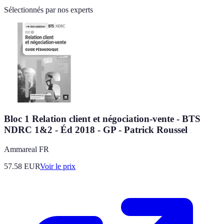
Sélectionnés par nos experts
Bloc 1 Relation client et négociation-vente - BTS
NDRC 1&2 - Éd 2018 - GP - Patrick Roussel
Ammareal FR
57.58
EUR
Voir le prix