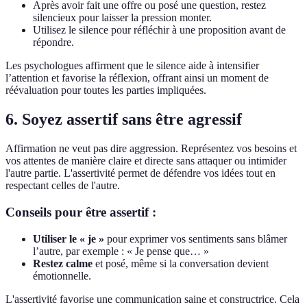
Après avoir fait une offre ou posé une question, restez
silencieux pour laisser la pression monter.
Utilisez le silence pour réfléchir à une proposition avant de
répondre.
Les psychologues affirment que le silence aide à intensifier
l’attention et favorise la réflexion, offrant ainsi un moment de
réévaluation pour toutes les parties impliquées.
6. Soyez assertif sans être agressif
Affirmation ne veut pas dire aggression. Représentez vos besoins et
vos attentes de manière claire et directe sans attaquer ou intimider
l'autre partie. L'assertivité permet de défendre vos idées tout en
respectant celles de l'autre.
Conseils pour être assertif :
Utiliser le « je »
pour exprimer vos sentiments sans blâmer
l’autre, par exemple : « Je pense que… »
Restez calme
et posé, même si la conversation devient
émotionnelle.
L'assertivité favorise une communication saine et constructrice. Cela