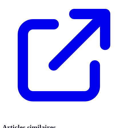
Articles similaires