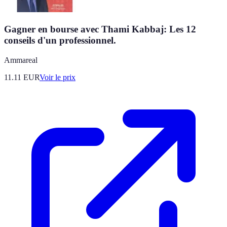
Gagner en bourse avec Thami Kabbaj: Les 12
conseils d'un professionnel.
Ammareal
11.11
EUR
Voir le prix