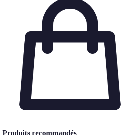
Produits recommandés