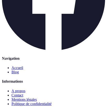
Navigation
Accueil
Blog
Informations
A propos
Contact
Mentions légales
Politique de confidentialité