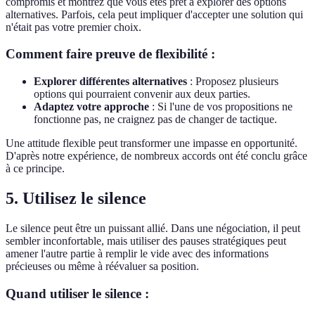
compromis et montrez que vous êtes prêt à explorer des options
alternatives. Parfois, cela peut impliquer d'accepter une solution qui
n'était pas votre premier choix.
Comment faire preuve de flexibilité :
Explorer différentes alternatives
: Proposez plusieurs
options qui pourraient convenir aux deux parties.
Adaptez votre approche
: Si l'une de vos propositions ne
fonctionne pas, ne craignez pas de changer de tactique.
Une attitude flexible peut transformer une impasse en opportunité.
D'après notre expérience, de nombreux accords ont été conclu grâce
à ce principe.
5. Utilisez le silence
Le silence peut être un puissant allié. Dans une négociation, il peut
sembler inconfortable, mais utiliser des pauses stratégiques peut
amener l'autre partie à remplir le vide avec des informations
précieuses ou même à réévaluer sa position.
Quand utiliser le silence :