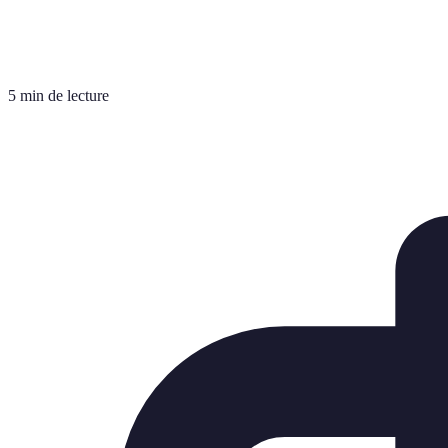
5 min de lecture