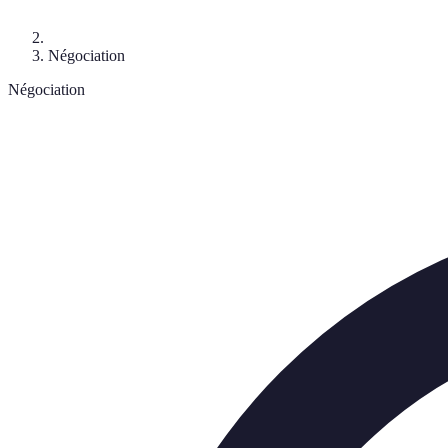
Négociation
Négociation