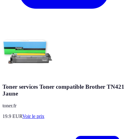
Toner services Toner compatible Brother TN421
Jaune
toner.fr
19.9
EUR
Voir le prix