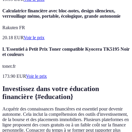
Calculatrice financière avec bloc-notes, design silencieux,
verrouillage mémo, portable, écologique, grande autonomie
Rakuten FR
20.18
EUR
Voir le prix
L'Essentiel à Petit Prix Toner compatible Kyocera TK5195 Noir
et couleurs
toner.fr
173.90
EUR
Voir le prix
Investissez dans votre éducation
financière {#education}
Acquérir des connaissances financières est essentiel pour devenir
autonome. Cela inclut la compréhension des outils d'investissement,
de la bourse et des placements immobiliers. Plusieurs plateformes en
ligne proposent des cours gratuits ou à un faible coût sur la finance
personnelle. Consacrer du temps à se former peut rapporter plus