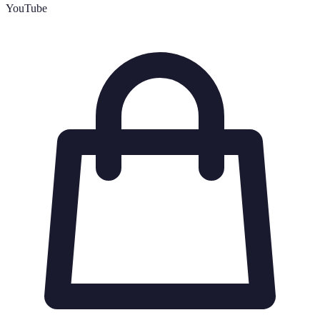
YouTube