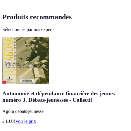
Produits recommandés
Sélectionnés par nos experts
Autonomie et dépendance financière des jeunes
numéro 3. Débats-jeunesses - Collectif
Agora débats/jeunesse
2
EUR
Voir le prix