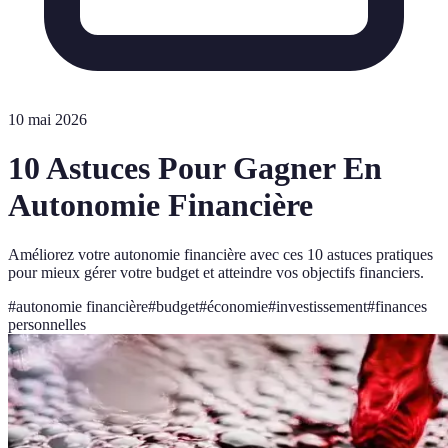
10 mai 2026
10 Astuces Pour Gagner En
Autonomie Financière
Améliorez votre autonomie financière avec ces 10 astuces pratiques
pour mieux gérer votre budget et atteindre vos objectifs financiers.
#
autonomie financière
#
budget
#
économie
#
investissement
#
finances
personnelles