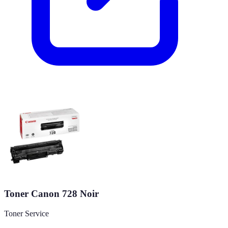
Toner Canon 728 Noir
Toner Service