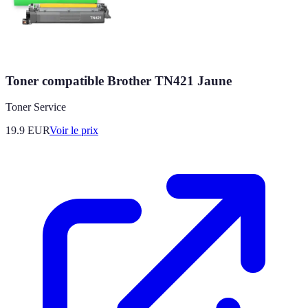
Toner compatible Brother TN421 Jaune
Toner Service
19.9
EUR
Voir le prix