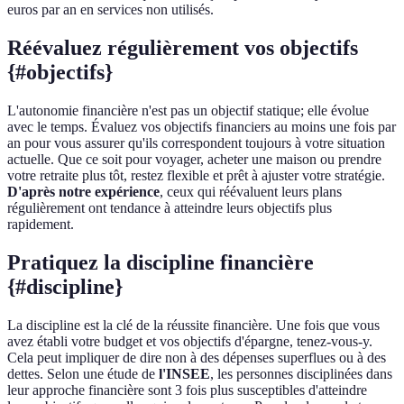
euros par an en services non utilisés.
Réévaluez régulièrement vos objectifs
{#objectifs}
L'autonomie financière n'est pas un objectif statique; elle évolue
avec le temps. Évaluez vos objectifs financiers au moins une fois par
an pour vous assurer qu'ils correspondent toujours à votre situation
actuelle. Que ce soit pour voyager, acheter une maison ou prendre
votre retraite plus tôt, restez flexible et prêt à ajuster votre stratégie.
D'après notre expérience
, ceux qui réévaluent leurs plans
régulièrement ont tendance à atteindre leurs objectifs plus
rapidement.
Pratiquez la discipline financière
{#discipline}
La discipline est la clé de la réussite financière. Une fois que vous
avez établi votre budget et vos objectifs d'épargne, tenez-vous-y.
Cela peut impliquer de dire non à des dépenses superflues ou à des
dettes. Selon une étude de
l'INSEE
, les personnes disciplinées dans
leur approche financière sont 3 fois plus susceptibles d'atteindre