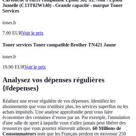
Jumelle (C13T02W140) - Grande capacité - marque Toner
Services
toner.fr
7.90
EUR
Voir le prix
Toner services Toner compatible Brother TN421 Jaune
toner.fr
19.90
EUR
Voir le prix
Analysez vos dépenses régulières
{#depenses}
Réalisez une revue régulière de vos dépenses. Identifiez les
abonnements que vous n'utilisez plus, les services superflus ou les
achats impulsifs. Une analyse approfondie peut vous faire
économiser des centaines d’euros par an. Par exemple, l'annulation
d'une salle de sport à laquelle vous n'allez jamais peut libérer des
ressources que vous pourrez réinvestir ailleurs.
60 Millions de
Consommateurs
note que les Français perdent en moyenne 250