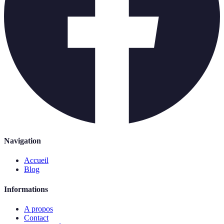
Navigation
Accueil
Blog
Informations
A propos
Contact