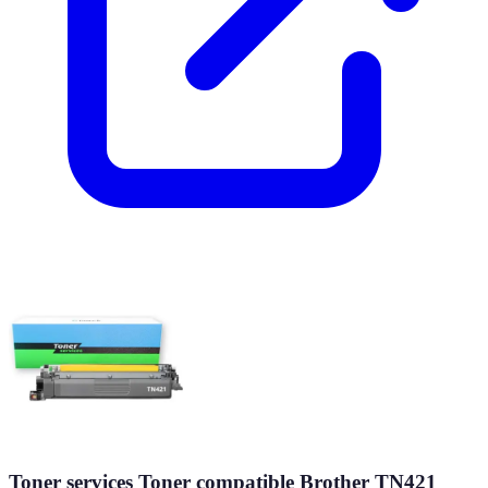
Toner services Toner compatible Brother TN421