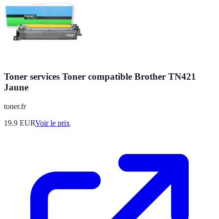
Toner services Toner compatible Brother TN421
Jaune
toner.fr
19.9
EUR
Voir le prix