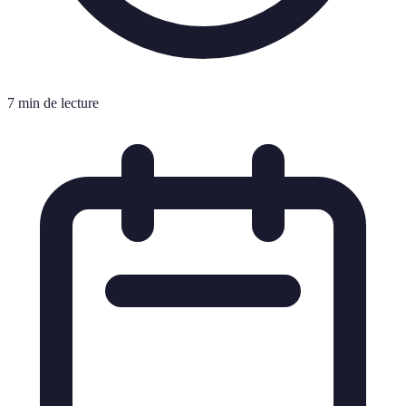
7 min de lecture