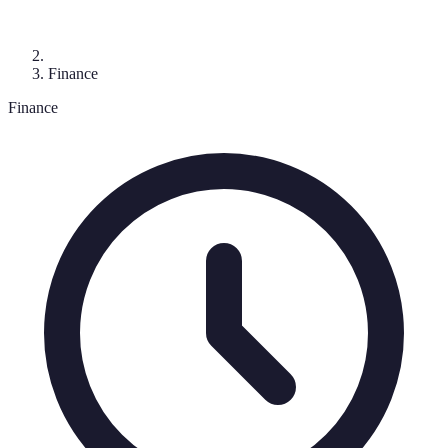
Finance
Finance