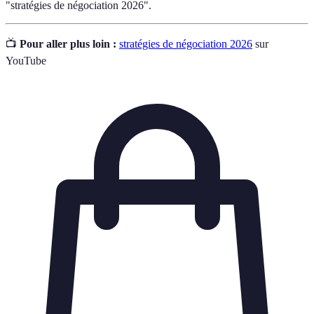
"stratégies de négociation 2026".
📺
Pour aller plus loin :
stratégies de négociation 2026
sur
YouTube