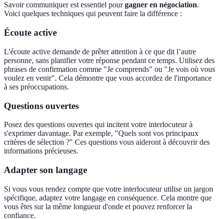
Savoir communiquer est essentiel pour
gagner en négociation
.
Voici quelques techniques qui peuvent faire la différence :
Écoute active
L'écoute active demande de prêter attention à ce que dit l’autre
personne, sans planifier votre réponse pendant ce temps. Utilisez des
phrases de confirmation comme "Je comprends" ou "Je vois où vous
voulez en venir". Cela démontre que vous accordez de l'importance
à ses préoccupations.
Questions ouvertes
Posez des questions ouvertes qui incitent votre interlocuteur à
s'exprimer davantage. Par exemple, "Quels sont vos principaux
critères de sélection ?" Ces questions vous aideront à découvrir des
informations précieuses.
Adapter son langage
Si vous vous rendez compte que votre interlocuteur utilise un jargon
spécifique, adaptez votre langage en conséquence. Cela montre que
vous êtes sur la même longueur d'onde et pouvez renforcer la
confiance.