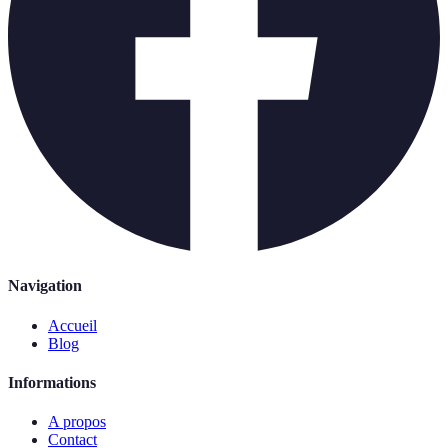
Navigation
Accueil
Blog
Informations
A propos
Contact