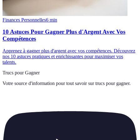
Finances Personnelles
6
min
10 Astuces Pour Gagner Plus d'Argent Avec Vos
Compétences
Apprenez à gagner plus d'argent avec vos compétences. Découvrez
nos 10 astuces pratiques et enrichissantes pour maximiser vos
talents.
Trucs pour Gagner
Votre source d'information pour tout savoir sur
trucs pour gagner
.