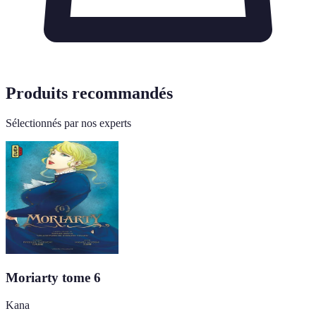
Produits recommandés
Sélectionnés par nos experts
Moriarty tome 6
Kana