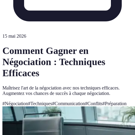
15 mai 2026
Comment Gagner en
Négociation : Techniques
Efficaces
Maîtrisez l'art de la négociation avec nos techniques efficaces.
Augmentez vos chances de succès à chaque négociation.
#
Négociation
#
Techniques
#
Communication
#
Conflits
#
Préparation