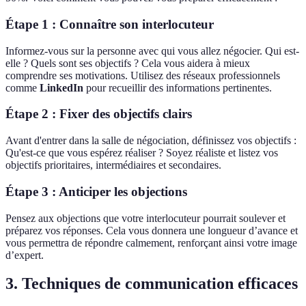
Étape 1 : Connaître son interlocuteur
Informez-vous sur la personne avec qui vous allez négocier. Qui est-
elle ? Quels sont ses objectifs ? Cela vous aidera à mieux
comprendre ses motivations. Utilisez des réseaux professionnels
comme
LinkedIn
pour recueillir des informations pertinentes.
Étape 2 : Fixer des objectifs clairs
Avant d'entrer dans la salle de négociation, définissez vos objectifs :
Qu'est-ce que vous espérez réaliser ? Soyez réaliste et listez vos
objectifs prioritaires, intermédiaires et secondaires.
Étape 3 : Anticiper les objections
Pensez aux objections que votre interlocuteur pourrait soulever et
préparez vos réponses. Cela vous donnera une longueur d’avance et
vous permettra de répondre calmement, renforçant ainsi votre image
d’expert.
3. Techniques de communication efficaces