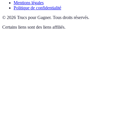
Mentions légales
Politique de confidentialité
©
2026
Trucs pour Gagner
.
Tous droits réservés.
Certains liens sont des liens affiliés.