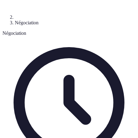
Négociation
Négociation