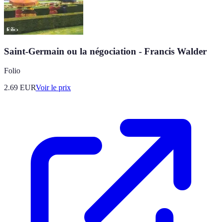
Saint-Germain ou la négociation - Francis Walder
Folio
2.69
EUR
Voir le prix