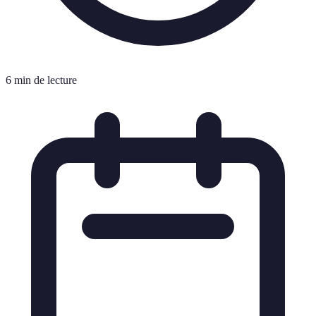
6 min de lecture