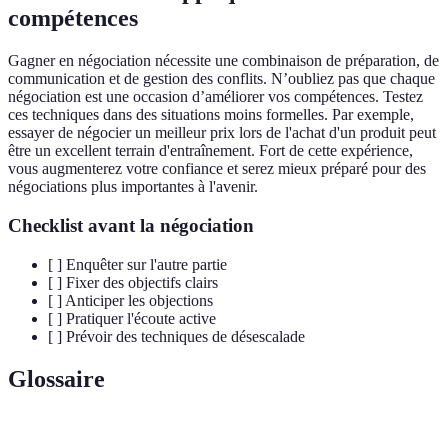
compétences
Gagner en négociation nécessite une combinaison de préparation, de
communication et de gestion des conflits. N’oubliez pas que chaque
négociation est une occasion d’améliorer vos compétences. Testez
ces techniques dans des situations moins formelles. Par exemple,
essayer de négocier un meilleur prix lors de l'achat d'un produit peut
être un excellent terrain d'entraînement. Fort de cette expérience,
vous augmenterez votre confiance et serez mieux préparé pour des
négociations plus importantes à l'avenir.
Checklist avant la négociation
[ ] Enquêter sur l'autre partie
[ ] Fixer des objectifs clairs
[ ] Anticiper les objections
[ ] Pratiquer l'écoute active
[ ] Prévoir des techniques de désescalade
Glossaire
Terme
Définition