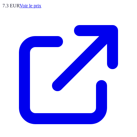
7.3
EUR
Voir le prix