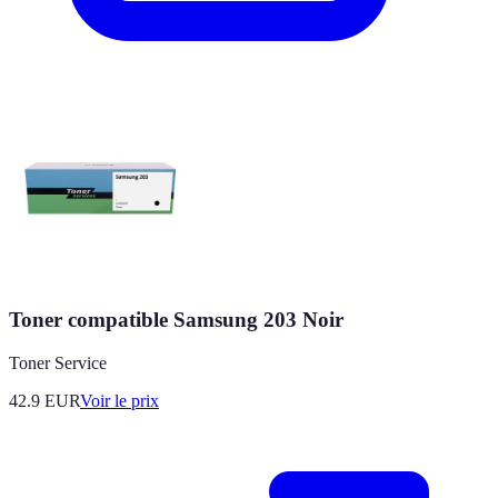
Toner compatible Samsung 203 Noir
Toner Service
42.9
EUR
Voir le prix