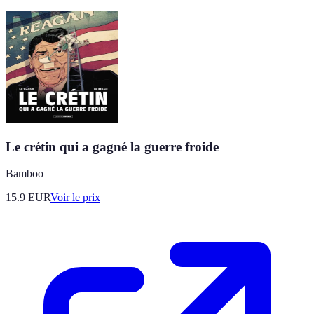
Le crétin qui a gagné la guerre froide
Bamboo
15.9
EUR
Voir le prix