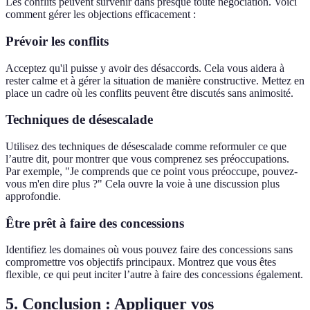
Les conflits peuvent survenir dans presque toute négociation. Voici
comment gérer les objections efficacement :
Prévoir les conflits
Acceptez qu'il puisse y avoir des désaccords. Cela vous aidera à
rester calme et à gérer la situation de manière constructive. Mettez en
place un cadre où les conflits peuvent être discutés sans animosité.
Techniques de désescalade
Utilisez des techniques de désescalade comme reformuler ce que
l’autre dit, pour montrer que vous comprenez ses préoccupations.
Par exemple, "Je comprends que ce point vous préoccupe, pouvez-
vous m'en dire plus ?" Cela ouvre la voie à une discussion plus
approfondie.
Être prêt à faire des concessions
Identifiez les domaines où vous pouvez faire des concessions sans
compromettre vos objectifs principaux. Montrez que vous êtes
flexible, ce qui peut inciter l’autre à faire des concessions également.
5. Conclusion : Appliquer vos