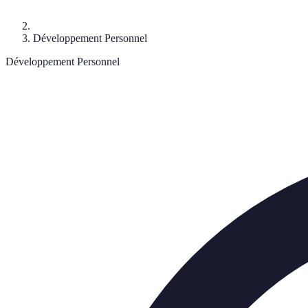
Développement Personnel
Développement Personnel