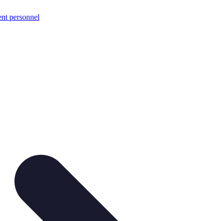
nt personnel