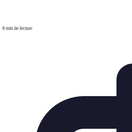
8 min de lecture