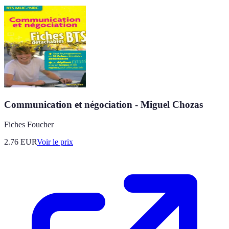
Communication et négociation - Miguel Chozas
Fiches Foucher
2.76
EUR
Voir le prix