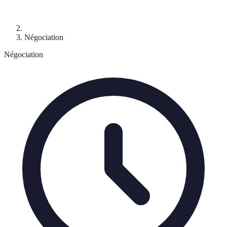
Négociation
Négociation