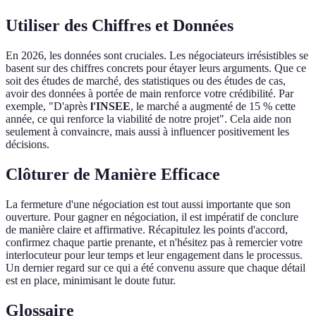
Utiliser des Chiffres et Données
En 2026, les données sont cruciales. Les négociateurs irrésistibles se
basent sur des chiffres concrets pour étayer leurs arguments. Que ce
soit des études de marché, des statistiques ou des études de cas,
avoir des données à portée de main renforce votre crédibilité. Par
exemple, "D'après
l'INSEE
, le marché a augmenté de 15 % cette
année, ce qui renforce la viabilité de notre projet". Cela aide non
seulement à convaincre, mais aussi à influencer positivement les
décisions.
Clôturer de Manière Efficace
La fermeture d'une négociation est tout aussi importante que son
ouverture. Pour gagner en négociation, il est impératif de conclure
de manière claire et affirmative. Récapitulez les points d'accord,
confirmez chaque partie prenante, et n'hésitez pas à remercier votre
interlocuteur pour leur temps et leur engagement dans le processus.
Un dernier regard sur ce qui a été convenu assure que chaque détail
est en place, minimisant le doute futur.
Glossaire