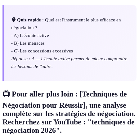
🧠 Quiz rapide :
Quel est l'instrument le plus efficace en
négociation ?
- A) L'écoute active
- B) Les menaces
- C) Les concessions excessives
Réponse : A — L'écoute active permet de mieux comprendre
les besoins de l'autre.
📺 Pour aller plus loin : [Techniques de
Négociation pour Réussir], une analyse
complète sur les stratégies de négociation.
Recherchez sur YouTube : "techniques de
négociation 2026".