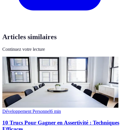
Articles similaires
Continuez votre lecture
Développement Personnel
6
min
10 Trucs Pour Gagner en Assertivité : Techniques
Efficaces