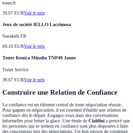
toner.fr
39.67
EUR
Voir le prix
Jeux de société IELLO Lacrimosa
Sneakids FR
69.10
EUR
Voir le prix
Toner Konica Minolta TNP49 Jaune
Toner Service
39.67
EUR
Voir le prix
Construire une Relation de Confiance
La confiance est un élément central de toute négociation réussie.
Pour gagner en négociation, il est essentiel d'établir une relation de
confiance dès le départ. Engagez-vous dans des conversations
informelles pour briser la glace. Une étude de
Cialdini
a prouvé que
les personnes qui se sentent en confiance sont plus disposées à faire
des concessions lors des négociations. Un bon moyen de construire