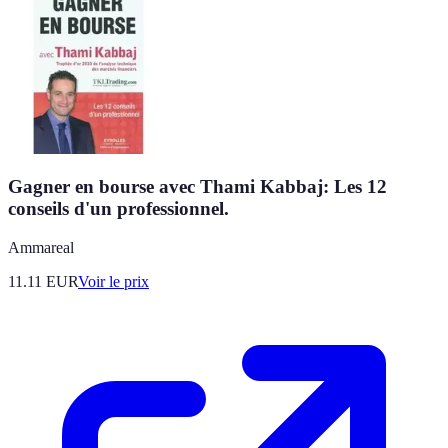
Gagner en bourse avec Thami Kabbaj: Les 12
conseils d'un professionnel.
Ammareal
11.11
EUR
Voir le prix