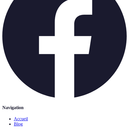
Navigation
Accueil
Blog