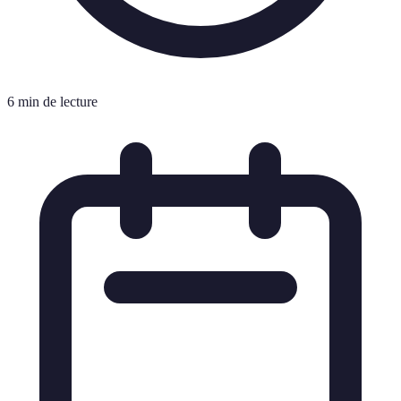
6 min de lecture