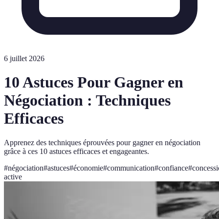
6 juillet 2026
10 Astuces Pour Gagner en
Négociation : Techniques
Efficaces
Apprenez des techniques éprouvées pour gagner en négociation
grâce à ces 10 astuces efficaces et engageantes.
#
négociation
#
astuces
#
économie
#
communication
#
confiance
#
concessi
active