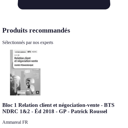
Produits recommandés
Sélectionnés par nos experts
Bloc 1 Relation client et négociation-vente - BTS
NDRC 1&2 - Éd 2018 - GP - Patrick Roussel
Ammareal FR