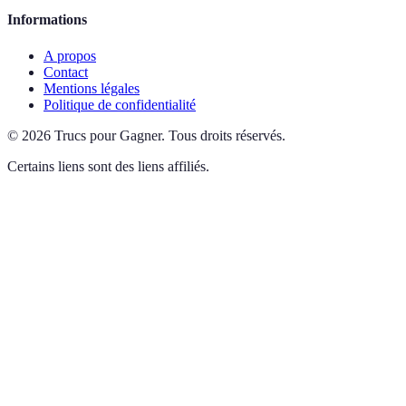
Informations
A propos
Contact
Mentions légales
Politique de confidentialité
©
2026
Trucs pour Gagner
.
Tous droits réservés.
Certains liens sont des liens affiliés.