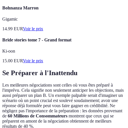
Bohnanza Marron
Gigamic
14.99
EUR
Voir le prix
Bride stories tome 7 - Grand format
Ki-oon
15.00
EUR
Voir le prix
Se Préparer à l'Inattendu
Les meilleures négociations sont celles où vous êtes préparé à
l'imprévu. Cela signifie non seulement anticiper les objections, mais
aussi préparer un plan B. Un exemple palpable serait d'imaginer un
scénario où un point crucial est soulevé soudainement; avoir une
réponse déjà formulée peut vous faire gagner en crédibilité. Ne
négligez pas l'importance de la préparation : les données provenant
de
60 Millions de Consommateurs
montrent que ceux qui se
préparent en amont de la négociation obtiennent de meilleurs
résultats de 40 %.