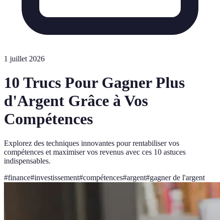
1 juillet 2026
10 Trucs Pour Gagner Plus
d'Argent Grâce à Vos
Compétences
Explorez des techniques innovantes pour rentabiliser vos
compétences et maximiser vos revenus avec ces 10 astuces
indispensables.
#
finance
#
investissement
#
compétences
#
argent
#
gagner de l'argent