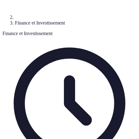
Finance et Investissement
Finance et Investissement