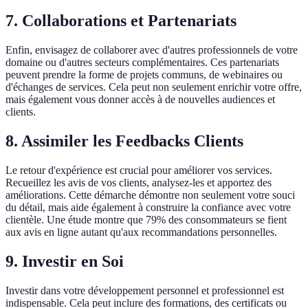
7. Collaborations et Partenariats
Enfin, envisagez de collaborer avec d'autres professionnels de votre
domaine ou d'autres secteurs complémentaires. Ces partenariats
peuvent prendre la forme de projets communs, de webinaires ou
d'échanges de services. Cela peut non seulement enrichir votre offre,
mais également vous donner accès à de nouvelles audiences et
clients.
8. Assimiler les Feedbacks Clients
Le retour d'expérience est crucial pour améliorer vos services.
Recueillez les avis de vos clients, analysez-les et apportez des
améliorations. Cette démarche démontre non seulement votre souci
du détail, mais aide également à construire la confiance avec votre
clientèle. Une étude montre que 79% des consommateurs se fient
aux avis en ligne autant qu'aux recommandations personnelles.
9. Investir en Soi
Investir dans votre développement personnel et professionnel est
indispensable. Cela peut inclure des formations, des certificats ou