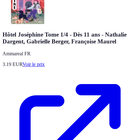
Hôtel Joséphine Tome 1/4 - Dès 11 ans - Nathalie
Dargent, Gabrielle Berger, Françoise Maurel
Ammareal FR
3.19
EUR
Voir le prix