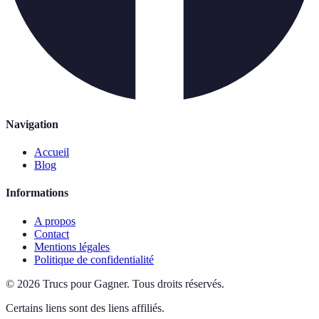
Navigation
Accueil
Blog
Informations
A propos
Contact
Mentions légales
Politique de confidentialité
©
2026
Trucs pour Gagner
.
Tous droits réservés.
Certains liens sont des liens affiliés.