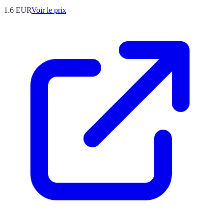
1.6
EUR
Voir le prix