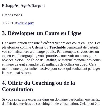
Echappée - Agnès Dargent
Grands fonds
4.66
EUR
Voir le prix
3. Développer un Cours en Ligne
Une autre option consiste à créer et vendre des cours en ligne. Les
plateformes comme
Udemy
ou
Teachable
permettent de partager
vos connaissances à un large public. Par exemple, si vous êtes un
expert en photographie, vous pourriez concevoir un cours pour
novices. Selon une étude de
Statista
, le marché mondial des cours
en ligne devrait atteindre 325 milliards de dollars en 2026. Cela
montre une opportunité massive pour ceux qui souhaitent partager
leurs connaissances.
4. Offrir du Coaching ou de la
Consultation
Si vous avez une expertise dans un domaine particulier, envisagez
d'offrir des services de coaching ou de consultation. Cela peut être