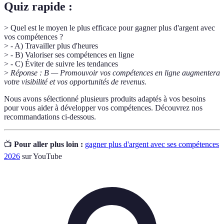
Quiz rapide :
> Quel est le moyen le plus efficace pour gagner plus d'argent avec
vos compétences ?
> - A) Travailler plus d'heures
> - B) Valoriser ses compétences en ligne
> - C) Éviter de suivre les tendances
>
Réponse : B — Promouvoir vos compétences en ligne augmentera
votre visibilité et vos opportunités de revenus.
Nous avons sélectionné plusieurs produits adaptés à vos besoins
pour vous aider à développer vos compétences. Découvrez nos
recommandations ci-dessous.
📺
Pour aller plus loin :
gagner plus d'argent avec ses compétences
2026
sur YouTube