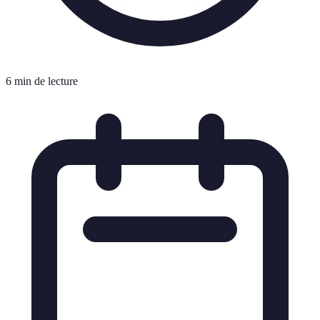
6 min de lecture