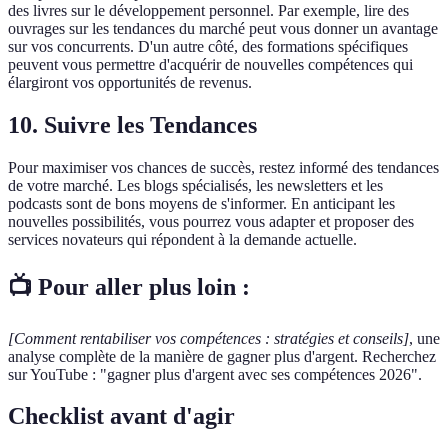
des livres sur le développement personnel. Par exemple, lire des
ouvrages sur les tendances du marché peut vous donner un avantage
sur vos concurrents. D'un autre côté, des formations spécifiques
peuvent vous permettre d'acquérir de nouvelles compétences qui
élargiront vos opportunités de revenus.
10. Suivre les Tendances
Pour maximiser vos chances de succès, restez informé des tendances
de votre marché. Les blogs spécialisés, les newsletters et les
podcasts sont de bons moyens de s'informer. En anticipant les
nouvelles possibilités, vous pourrez vous adapter et proposer des
services novateurs qui répondent à la demande actuelle.
📺 Pour aller plus loin :
[Comment rentabiliser vos compétences : stratégies et conseils]
, une
analyse complète de la manière de gagner plus d'argent. Recherchez
sur YouTube : "gagner plus d'argent avec ses compétences 2026".
Checklist avant d'agir