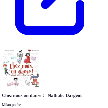
Chez nous on danse ! - Nathalie Dargent
Milan poche