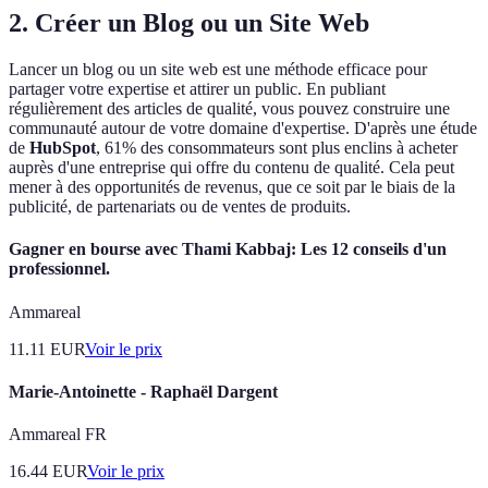
2. Créer un Blog ou un Site Web
Lancer un blog ou un site web est une méthode efficace pour
partager votre expertise et attirer un public. En publiant
régulièrement des articles de qualité, vous pouvez construire une
communauté autour de votre domaine d'expertise. D'après une étude
de
HubSpot
, 61% des consommateurs sont plus enclins à acheter
auprès d'une entreprise qui offre du contenu de qualité. Cela peut
mener à des opportunités de revenus, que ce soit par le biais de la
publicité, de partenariats ou de ventes de produits.
Gagner en bourse avec Thami Kabbaj: Les 12 conseils d'un
professionnel.
Ammareal
11.11
EUR
Voir le prix
Marie-Antoinette - Raphaël Dargent
Ammareal FR
16.44
EUR
Voir le prix