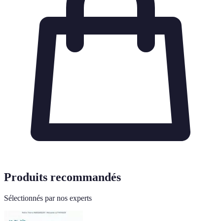
Produits recommandés
Sélectionnés par nos experts