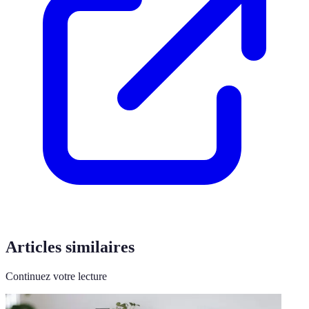
Articles similaires
Continuez votre lecture