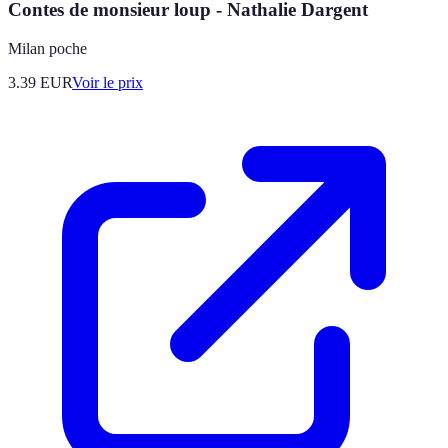
Contes de monsieur loup - Nathalie Dargent
Milan poche
3.39
EUR
Voir le prix