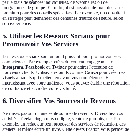
par le biais de séances individuelles, de webinaires ou de
programmes de groupe. En outre, il est possible de fixer des tarifs
premium pour des conseils spécialisés. Par exemple, un consultant
en stratégie peut demander des centaines d'euros de l'heure, selon
son expérience.
5. Utiliser les Réseaux Sociaux pour
Promouvoir Vos Services
Les réseaux sociaux sont un outil puissant pour promouvoir vos
compétences. Par exemple, créez du contenu engageant sur
Instagram
,
Facebook
ou
Twitter
pour attirer l'attention de
nouveaux clients. Utilisez des outils comme
Canva
pour créer des
visuels attractifs qui mettent en avant vos compétences. En
interagissant avec votre audience, vous pouvez établir une réputation
de confiance et accroître votre visibilité.
6. Diversifier Vos Sources de Revenus
Ne misez pas sur qu'une seule source de revenus. Diversifiez vos
activités : freelancing, cours en ligne, vente de produits, etc. Par
exemple, un rédacteur peut proposer des services de rédaction, des
ateliers, et même écrire un livre. Cette diversification vous permet de