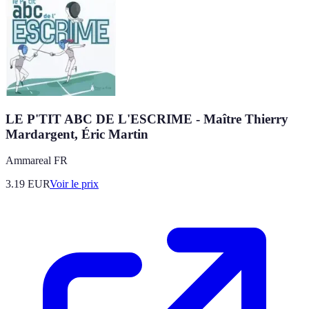
LE P'TIT ABC DE L'ESCRIME - Maître Thierry
Mardargent, Éric Martin
Ammareal FR
3.19
EUR
Voir le prix