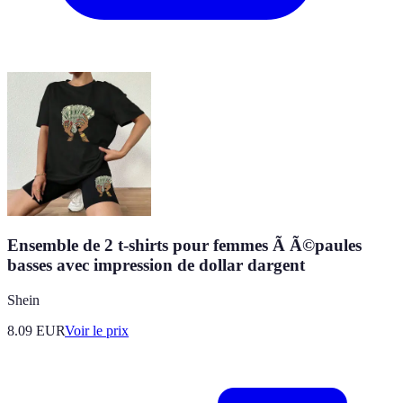
Ensemble de 2 t-shirts pour femmes Ã Ã©paules
basses avec impression de dollar dargent
Shein
8.09
EUR
Voir le prix