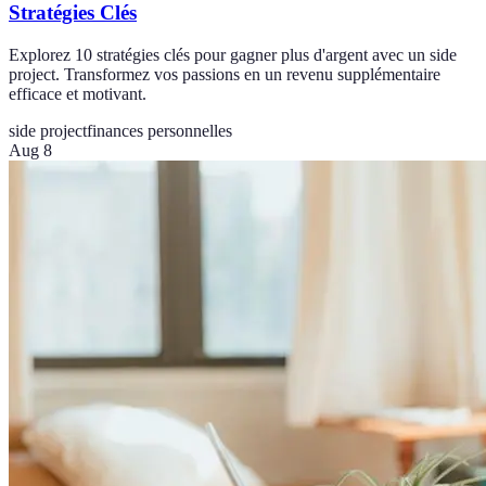
Stratégies Clés
Explorez 10 stratégies clés pour gagner plus d'argent avec un side
project. Transformez vos passions en un revenu supplémentaire
efficace et motivant.
side project
finances personnelles
Aug 8