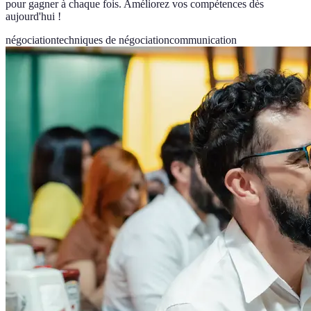
pour gagner à chaque fois. Améliorez vos compétences dès
aujourd'hui !
négociation
techniques de négociation
communication