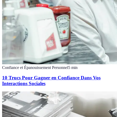
Confiance et Épanouissement Personnel
5
min
10 Trucs Pour Gagner en Confiance Dans Vos
Interactions Sociales