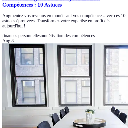
Compétences : 10 Astuces
Augmentez vos revenus en monétisant vos compétences avec ces 10
astuces éprouvées. Transformez votre expertise en profit dès
aujourd'hui !
finances personnelles
monétisation des compétences
Aug 8