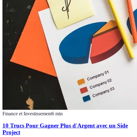
Finance et Investissement
6
min
10 Trucs Pour Gagner Plus d'Argent avec un Side
Project