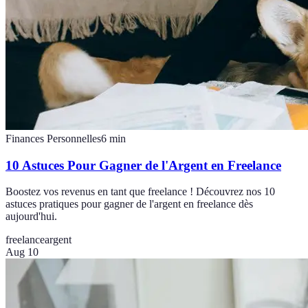
Finances Personnelles
6
min
10 Astuces Pour Gagner de l'Argent en Freelance
Boostez vos revenus en tant que freelance ! Découvrez nos 10
astuces pratiques pour gagner de l'argent en freelance dès
aujourd'hui.
freelance
argent
Aug 10