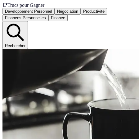
📑
Trucs pour Gagner
Développement Personnel
Négociation
Productivité
Finances Personnelles
Finance
Rechercher