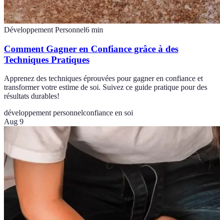
Développement Personnel
6
min
Comment Gagner en Confiance grâce à des
Techniques Pratiques
Apprenez des techniques éprouvées pour gagner en confiance et
transformer votre estime de soi. Suivez ce guide pratique pour des
résultats durables!
développement personnel
confiance en soi
Aug 9