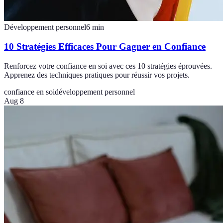
Développement personnel
6
min
10 Stratégies Efficaces Pour Gagner en Confiance
Renforcez votre confiance en soi avec ces 10 stratégies éprouvées.
Apprenez des techniques pratiques pour réussir vos projets.
confiance en soi
développement personnel
Aug 8