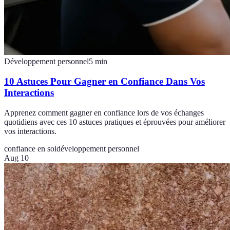
Développement personnel
5
min
10 Astuces Pour Gagner en Confiance Dans Vos
Interactions
Apprenez comment gagner en confiance lors de vos échanges
quotidiens avec ces 10 astuces pratiques et éprouvées pour améliorer
vos interactions.
confiance en soi
développement personnel
Aug 10