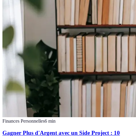
Finances Personnelles
6
min
Gagner Plus d'Argent avec un Side Project : 10