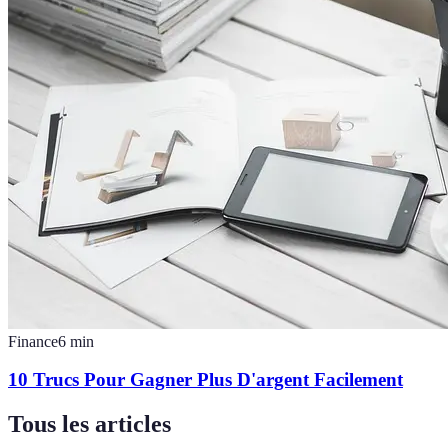
Finance
6
min
10 Trucs Pour Gagner Plus D'argent Facilement
Tous les articles