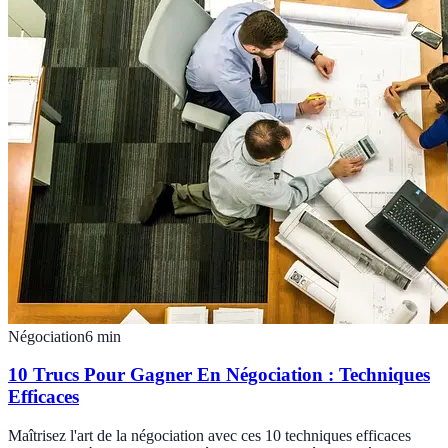
Négociation
6
min
10 Trucs Pour Gagner En Négociation : Techniques
Efficaces
Maîtrisez l'art de la négociation avec ces 10 techniques efficaces