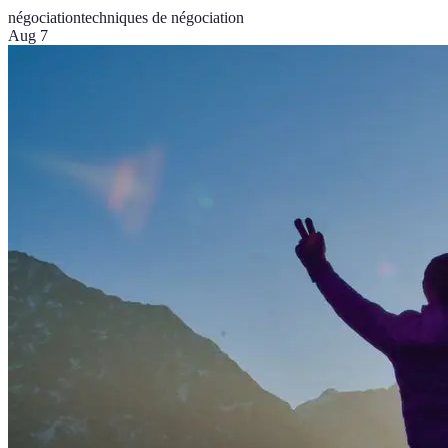
négociation
techniques de négociation
Aug 7