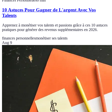
Finances Personnelles
6
min
10 Astuces Pour Gagner de L'argent Avec Vos
Talents
Apprenez à monétiser vos talents et passions grâce à ces 10 astuces
pratiques pour générer des revenus supplémentaires en 2026.
finances personnelles
monétiser ses talents
Aug 9