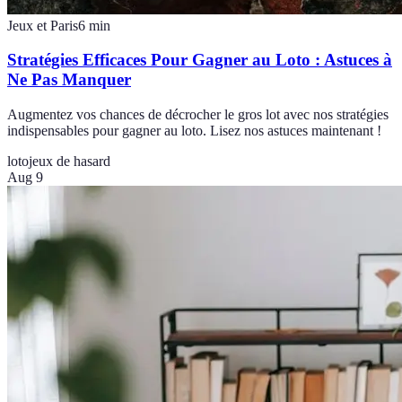
Jeux et Paris
6
min
Stratégies Efficaces Pour Gagner au Loto : Astuces à
Ne Pas Manquer
Augmentez vos chances de décrocher le gros lot avec nos stratégies
indispensables pour gagner au loto. Lisez nos astuces maintenant !
loto
jeux de hasard
Aug 9