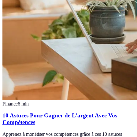
Finance
6
min
10 Astuces Pour Gagner de L'argent Avec Vos
Compétences
Apprenez à monétiser vos compétences grâce à ces 10 astuces