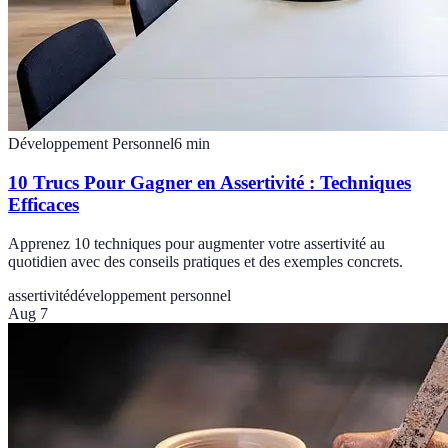
Développement Personnel
6
min
10 Trucs Pour Gagner en Assertivité : Techniques
Efficaces
Apprenez 10 techniques pour augmenter votre assertivité au
quotidien avec des conseils pratiques et des exemples concrets.
assertivité
développement personnel
Aug 7