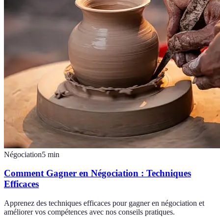
Négociation
5
min
Comment Gagner en Négociation : Techniques
Efficaces
Apprenez des techniques efficaces pour gagner en négociation et
améliorer vos compétences avec nos conseils pratiques.