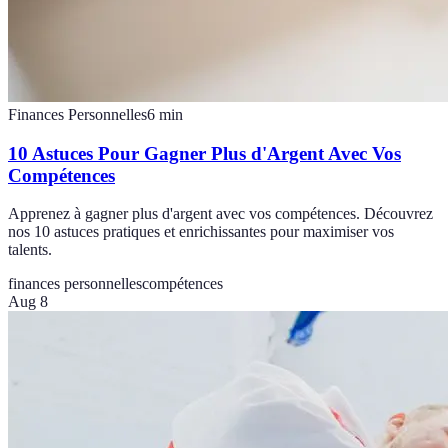
Finances Personnelles
6
min
10 Astuces Pour Gagner Plus d'Argent Avec Vos
Compétences
Apprenez à gagner plus d'argent avec vos compétences. Découvrez
nos 10 astuces pratiques et enrichissantes pour maximiser vos
talents.
finances personnelles
compétences
Aug 8