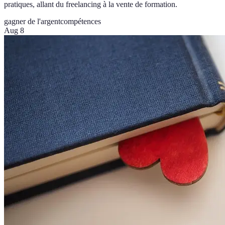
pratiques, allant du freelancing à la vente de formation.
gagner de l'argent
compétences
Aug 8