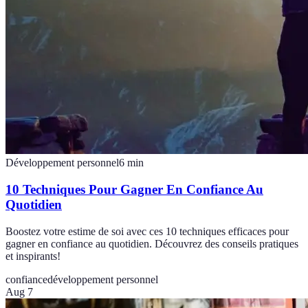
Développement personnel
6
min
10 Techniques Pour Gagner En Confiance Au
Quotidien
Boostez votre estime de soi avec ces 10 techniques efficaces pour
gagner en confiance au quotidien. Découvrez des conseils pratiques
et inspirants!
confiance
développement personnel
Aug 7