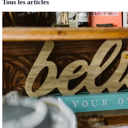
Tous les articles