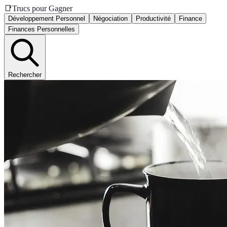
📑
Trucs pour Gagner
Développement Personnel
Négociation
Productivité
Finance
Finances Personnelles
Rechercher