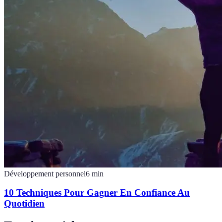
Développement personnel
6
min
10 Techniques Pour Gagner En Confiance Au
Quotidien