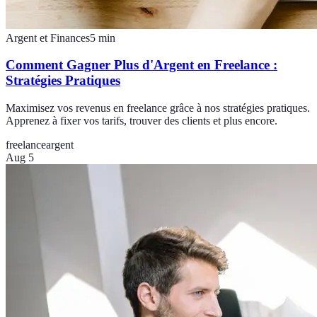
Argent et Finances
5
min
Comment Gagner Plus d'Argent en Freelance :
Stratégies Pratiques
Maximisez vos revenus en freelance grâce à nos stratégies pratiques.
Apprenez à fixer vos tarifs, trouver des clients et plus encore.
freelance
argent
Aug 5