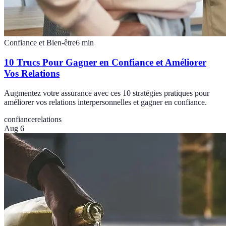
Confiance et Bien-être
6
min
10 Trucs Pour Gagner en Confiance et Améliorer
Vos Relations
Augmentez votre assurance avec ces 10 stratégies pratiques pour
améliorer vos relations interpersonnelles et gagner en confiance.
confiance
relations
Aug 6