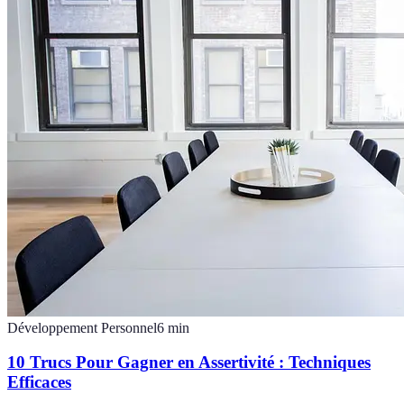
Développement Personnel
6
min
10 Trucs Pour Gagner en Assertivité : Techniques
Efficaces