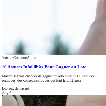
Jeux et Concours
5
min
10 Astuces Infaillibles Pour Gagner au Loto
Maximisez vos chances de gagner au loto avec nos 10 astuces
pratiques, des conseils éprouvés qui font la différence.
loto
jeux de hasard
Aug 6