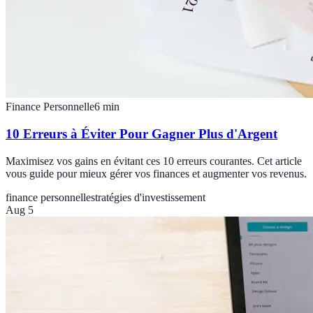
Finance Personnelle
6
min
10 Erreurs à Éviter Pour Gagner Plus d'Argent
Maximisez vos gains en évitant ces 10 erreurs courantes. Cet article
vous guide pour mieux gérer vos finances et augmenter vos revenus.
finance personnelle
stratégies d'investissement
Aug 5