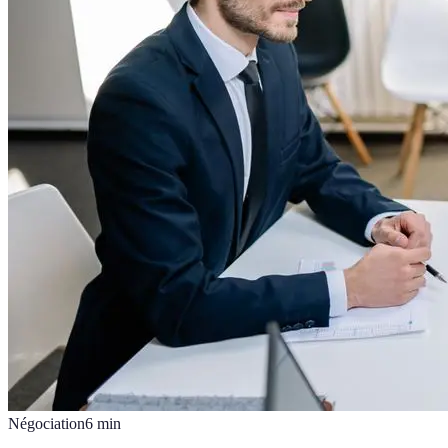
Négociation
6
min