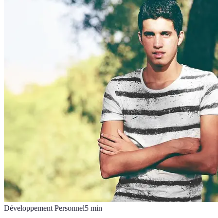
Développement Personnel
5
min