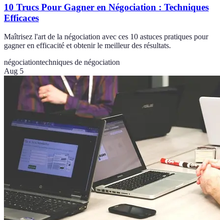
10 Trucs Pour Gagner en Négociation : Techniques
Efficaces
Maîtrisez l'art de la négociation avec ces 10 astuces pratiques pour
gagner en efficacité et obtenir le meilleur des résultats.
négociation
techniques de négociation
Aug 5