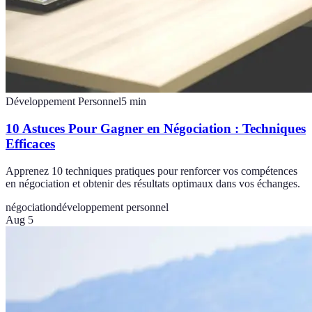
Développement Personnel
5
min
10 Astuces Pour Gagner en Négociation : Techniques
Efficaces
Apprenez 10 techniques pratiques pour renforcer vos compétences
en négociation et obtenir des résultats optimaux dans vos échanges.
négociation
développement personnel
Aug 5