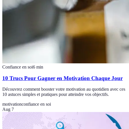
Confiance en soi
6
min
10 Trucs Pour Gagner en Motivation Chaque Jour
Découvrez comment booster votre motivation au quotidien avec ces
10 astuces simples et pratiques pour atteindre vos objectifs.
motivation
confiance en soi
Aug 7