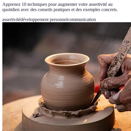
Apprenez 10 techniques pour augmenter votre assertivité au
quotidien avec des conseils pratiques et des exemples concrets.
assertivité
développement personnel
communication