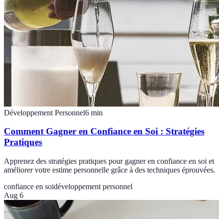
Développement Personnel
6
min
Comment Gagner en Confiance en Soi : Stratégies
Pratiques
Apprenez des stratégies pratiques pour gagner en confiance en soi et
améliorer votre estime personnelle grâce à des techniques éprouvées.
confiance en soi
développement personnel
Aug 6