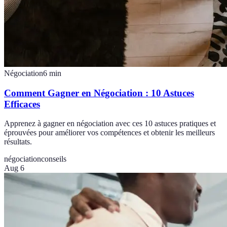
Négociation
6
min
Comment Gagner en Négociation : 10 Astuces
Efficaces
Apprenez à gagner en négociation avec ces 10 astuces pratiques et
éprouvées pour améliorer vos compétences et obtenir les meilleurs
résultats.
négociation
conseils
Aug 6