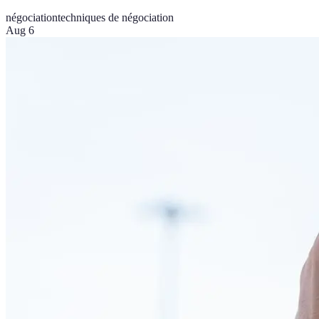
négociation
techniques de négociation
Aug 6