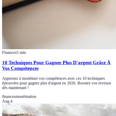
Finances
5
min
10 Techniques Pour Gagner Plus D'argent Grâce À
Vos Compétences
Apprenez à monétiser vos compétences avec ces 10 techniques
éprouvées pour gagner plus d'argent en 2026. Boostez vos revenus
dès maintenant !
finances
monétisation
Aug 4