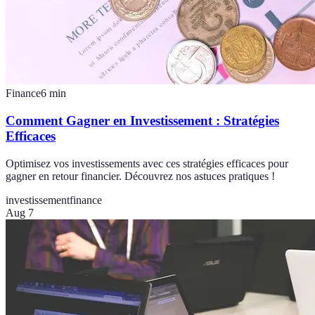
Finance
6
min
Comment Gagner en Investissement : Stratégies
Efficaces
Optimisez vos investissements avec ces stratégies efficaces pour
gagner en retour financier. Découvrez nos astuces pratiques !
investissement
finance
Aug 7