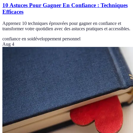
10 Astuces Pour Gagner En Confiance : Techniques
Efficaces
Apprenez 10 techniques éprouvées pour gagner en confiance et
transformer votre quotidien avec des astuces pratiques et accessibles.
confiance en soi
développement personnel
Aug 4